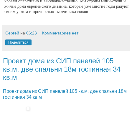
кровли оперативно и высококачественно. Мы строим мини-отели и
жилые дома европейского дизайна, которые уже многие годы радуют
своим уютом и прочностью тысячи заказчиков.
Сергей
на
06:23
Комментариев нет:
Поделиться
Проект дома из СИП панелей 105
кв.м. две спальни 18м гостинная 34
кв.м
Проект дома из СИП панелей 105 кв.м. две спальни 18м
гостинная 34 кв.м