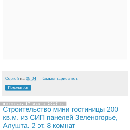
Сергей
на
05:34
Комментариев нет:
Поделиться
пятница, 17 марта 2017 г.
Строительство мини-гостиницы 200
кв.м. из СИП панелей Зеленогорье,
Алушта. 2 эт. 8 комнат