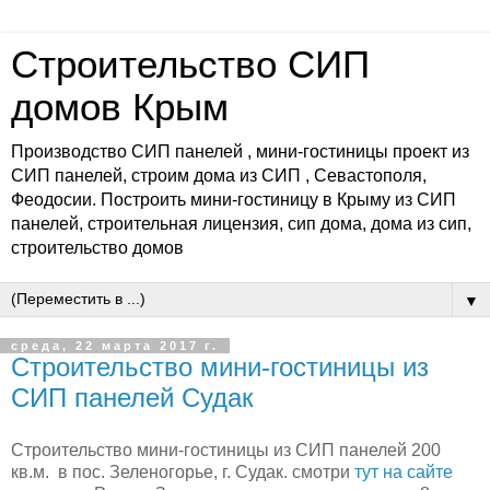
Строительство СИП
домов Крым
Производство СИП панелей , мини-гостиницы проект из
СИП панелей, строим дома из СИП , Севастополя,
Феодосии. Построить мини-гостиницу в Крыму из СИП
панелей, строительная лицензия, сип дома, дома из сип,
строительство домов
▼
среда, 22 марта 2017 г.
Строительство мини-гостиницы из
СИП панелей Судак
Строительство мини-гостиницы из СИП панелей 200
кв.м. в пос. Зеленогорье, г. Судак. смотри
тут на сайте