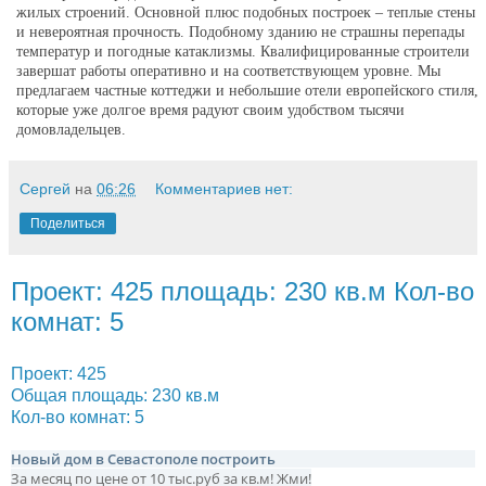
жилых строений. Основной плюс подобных построек – теплые стены
и невероятная прочность. Подобному зданию не страшны перепады
температур и погодные катаклизмы. Квалифицированные строители
завершат работы оперативно и на соответствующем уровне. Мы
предлагаем частные коттеджи и небольшие отели европейского стиля,
которые уже долгое время радуют своим удобством тысячи
домовладельцев.
Сергей
на
06:26
Комментариев нет:
Поделиться
Проект: 425 площадь: 230 кв.м Кол-во
комнат: 5
Проект: 425
Общая площадь: 230 кв.м
Кол-во комнат: 5
Новый дом в Севастополе построить
За месяц по цене от 10 тыс.руб за кв.м! Жми!