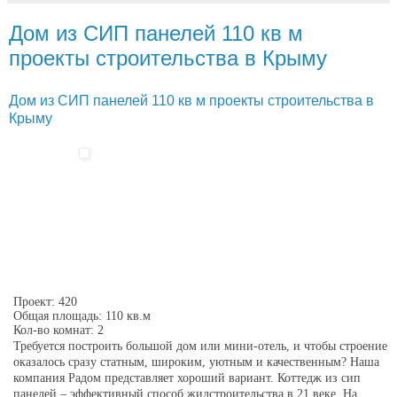
Дом из СИП панелей 110 кв м
проекты строительства в Крыму
Дом из СИП панелей 110 кв м проекты строительства в
Крыму
Проект: 420
Общая площадь: 110 кв.м
Кол-во комнат: 2
Требуется построить большой дом или мини-отель, и чтобы строение
оказалось сразу статным, широким, уютным и качественным? Наша
компания Радом представляет хороший вариант. Коттедж из сип
панелей – эффективный способ жилстроительства в 21 веке. На