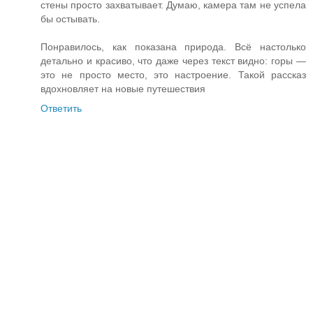
стены просто захватывает. Думаю, камера там не успела
бы остывать.
Понравилось, как показана природа. Всё настолько
детально и красиво, что даже через текст видно: горы —
это не просто место, это настроение. Такой рассказ
вдохновляет на новые путешествия
Ответить