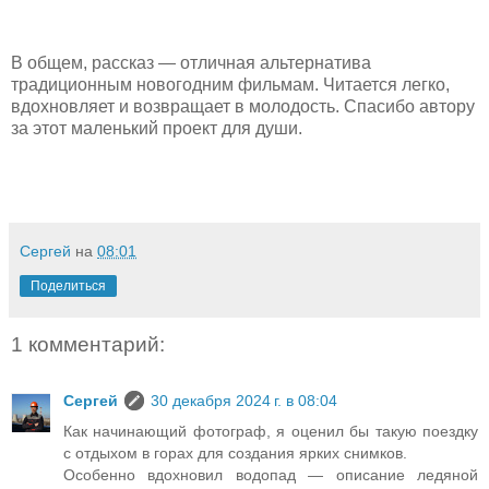
В общем, рассказ — отличная альтернатива
традиционным новогодним фильмам. Читается легко,
вдохновляет и возвращает в молодость. Спасибо автору
за этот маленький проект для души.
Сергей
на
08:01
Поделиться
1 комментарий:
Сергей
30 декабря 2024 г. в 08:04
Как начинающий фотограф, я оценил бы такую поездку
с отдыхом в горах для создания ярких снимков.
Особенно вдохновил водопад — описание ледяной