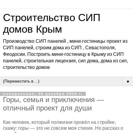
Строительство СИП
домов Крым
Производство СИП панелей , мини-гостиницы проект из
СИП панелей, строим дома из СИП , Севастополя,
Феодосии. Построить мини-гостиницу в Крыму из СИП
панелей, строительная лицензия, сип дома, дома из сип,
строительство домов
▼
понедельник, 30 декабря 2024 г.
Горы, семья и приключения —
отличный проект для души
Как человек, который полжизни провёл на стройке,
скажу: горы — это не совсем моя стихия. Но рассказ о