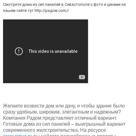
Смотрите дома из сип панелей в Севастополе с фото и ценами на 
нашем сайте тут http://радом.com//
Желаете возвести дом или дачу, и чтобы здание было
сразу удобным, широким, элегантным и надежным?
Компания Радом представляет отличный вариант.
Готовые дома из сип панелей – выигрышный вариант
современного жилстроительства. На ресурсе