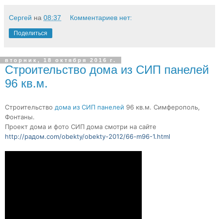
Сергей
на
08:37
Комментариев нет:
Поделиться
вторник, 18 октября 2016 г.
Строительство дома из СИП панелей
96 кв.м.
Строительство
дома из СИП панелей
96 кв.м. Симферополь,
Фонтаны.
Проект дома и фото СИП дома смотри на сайте
http://радом.com/obekty/obekty-2012/66-m96-1.html