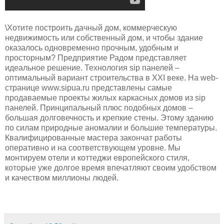
\Хотите построить дачный дом, коммерческую
недвижимость или собственный дом, и чтобы здание
оказалось одновременно прочным, удобным и
просторным? Предприятие Радом представляет
идеальное решение. Технология sip панелей –
оптимальный вариант строительства в XXI веке. На web-
странице www.sipua.ru представлены самые
продаваемые проекты жилых каркасных домов из sip
панелей. Принципальный плюс подобных домов –
большая долговечность и крепкие стены. Этому зданию
по силам природные аномалии и большие температуры.
Квалифицированные мастера закончат работы
оперативно и на соответствующем уровне. Мы
монтируем отели и коттеджи европейского стиля,
которые уже долгое время впечатляют своим удобством
и качеством миллионы людей.