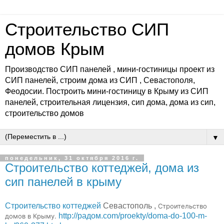
Строительство СИП
домов Крым
Производство СИП панелей , мини-гостиницы проект из
СИП панелей, строим дома из СИП , Севастополя,
Феодосии. Построить мини-гостиницу в Крыму из СИП
панелей, строительная лицензия, сип дома, дома из сип,
строительство домов
▼
понедельник, 31 октября 2016 г.
Строительство коттеджей, дома из
сип панелей в крыму
Строительство коттеджей
Севастополь ,
Строительство
http://радом.com/proekty/doma-do-100-m-
домов в Крыму.