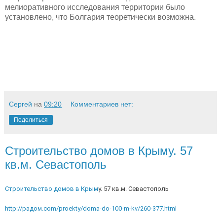
мелиоративного исследования территории было
установлено, что Болгария теоретически возможна.
Сергей
на
09:20
Комментариев нет:
Поделиться
Строительство домов в Крыму. 57
кв.м. Севастополь
Строительство домов в Крым
у. 57 кв.м. Севастополь 
http://радом.com/proekty/doma-do-100-m-kv/260-377.html