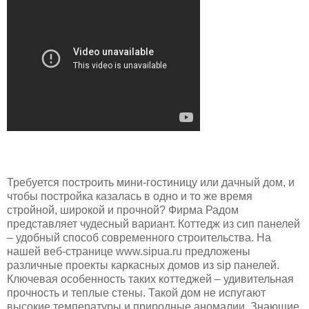
Требуется построить мини-гостиницу или дачный дом, и
чтобы постройка казалась в одно и то же время
стройной, широкой и прочной? Фирма Радом
представляет чудесный вариант. Коттедж из сип панелей
– удобный способ современного строительства. На
нашей веб-странице www.sipua.ru предложены
различные проекты каркасных домов из sip панелей.
Ключевая особенность таких коттеджей – удивительная
прочность и теплые стены. Такой дом не испугают
высокие температуры и природные аномалии. Знающие