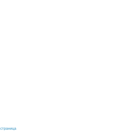
 страница