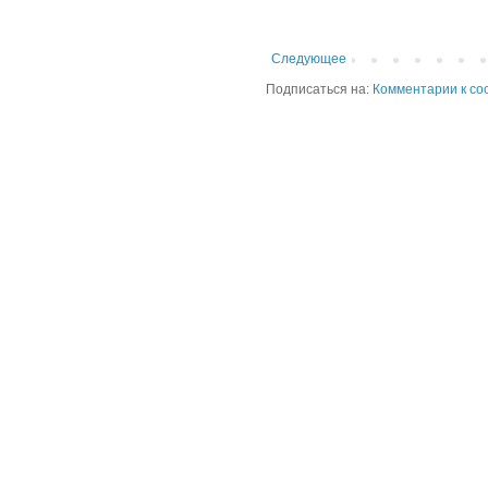
Следующее
Подписаться на:
Комментарии к со