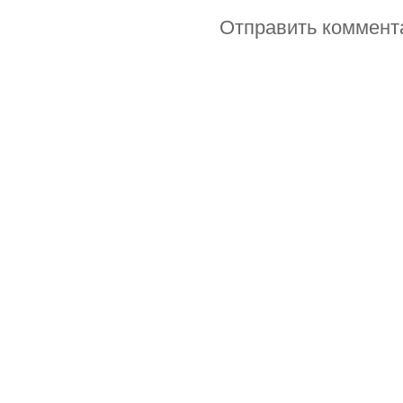
Отправить коммент