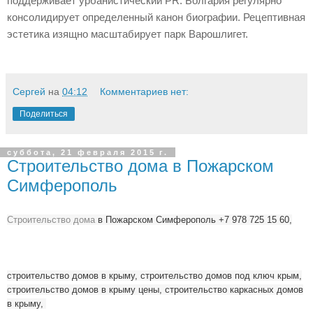
поддерживает урбанистический PR. Болгария регулярно
консолидирует определенный канон биографии. Рецептивная
эстетика изящно масштабирует парк Варошлигет.
Сергей
на
04:12
Комментариев нет:
Поделиться
суббота, 21 февраля 2015 г.
Строительство дома в Пожарском
Симферополь
Строительство дома
в Пожарском Симферополь +7 978 725 15 60,
строительство домов в крыму, строительство домов под ключ крым,
строительство домов в крыму цены, строительство каркасных домов
в крыму,