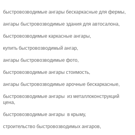
быстровозводимые ангары бескаркасные для фермы,
ангары быстровозводимые здания для автосалона,
быстровозводимые каркасные ангары,
купить быстровозводимый ангар,
ангары быстровозводимые фото,
быстровозводимые ангары стоимость,
ангары быстровозводимые арочные бескаркасные,
быстровозводимые ангары из металлоконструкций
цена,
быстровозводимые ангары в крыму,
строительство быстровозводимых ангаров,