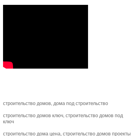
строительство домов, дома под строительство
строительство домов ключ, строительство домов под
ключ
строительство дома цена, строительство домов проекты