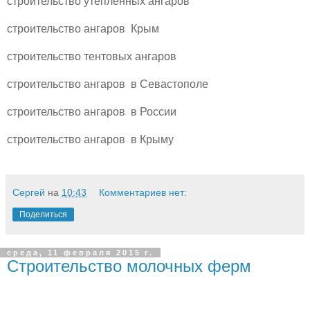
строительство утепленных ангаров
строительство ангаров Крым
строительство тентовых ангаров
строительство ангаров в Севастополе
строительство ангаров в России
строительство ангаров в Крыму
Сергей
на
10:43
Комментариев нет:
Поделиться
среда, 11 февраля 2015 г.
Строительство молочных ферм