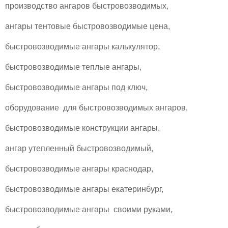
производство ангаров быстровозводимых,
ангары тентовые быстровозводимые цена,
быстровозводимые ангары калькулятор,
быстровозводимые теплые ангары,
быстровозводимые ангары под ключ,
оборудование для быстровозводимых ангаров,
быстровозводимые конструкции ангары,
ангар утепленный быстровозводимый,
быстровозводимые ангары краснодар,
быстровозводимые ангары екатеринбург,
быстровозводимые ангары своими руками,