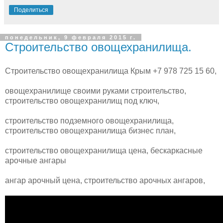
Поделиться
понедельник, 9 февраля 2015 г.
Строительство овощехранилища.
Строительство овощехранилища Крым +7 978 725 15 60,
овощехранилище своими руками строительство,
строительство овощехранилищ под ключ,
строительство подземного овощехранилища,
строительство овощехранилища бизнес план,
строительство овощехранилища цена, бескаркасные
арочные ангары
ангар арочный цена, строительство арочных ангаров,