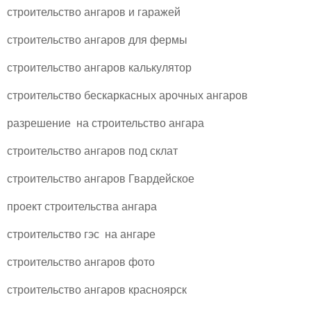
строительство ангаров и гаражей
строительство ангаров для фермы
строительство ангаров калькулятор
строительство бескаркасных арочных ангаров
разрешение на строительство ангара
строительство ангаров под склат
строительство ангаров Гвардейское
проект строительства ангара
строительство гэс на ангаре
строительство ангаров фото
строительство ангаров красноярск