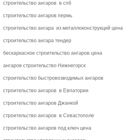
строительство ангаров в спб
строительство ангаров пермь
строительство ангара из металлоконструкций цена
строительство ангара тендер
бескаркасное строительство ангаров цена
ангаров строительство Нижнегорск
строительство быстровозводимых ангаров
строительство ангаров в Евпатории
строительство ангаров Джанкой
строительство ангаров в Севастополе
строительство ангаров под ключ цена