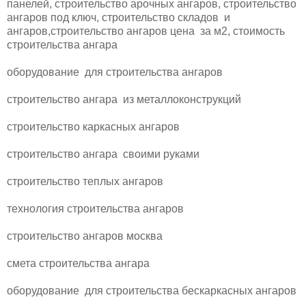
панелей, строительство арочных ангаров, строительство
ангаров под ключ, строительство складов и
ангаров,строительство ангаров цена за м2, стоимость
строительства ангара
оборудование для строительства ангаров
строительство ангара из металлоконструкций
строительство каркасных ангаров
строительство ангара своими руками
строительство теплых ангаров
технология строительства ангаров
строительство ангаров москва
смета строительства ангара
оборудование для строительства бескаркасных ангаров