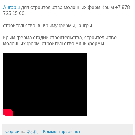
Ангары
для строительства молочных ферм Крым +7 978
725 15 60,
строительство в Крыму фермы, ангры
Крым ферма стадии строительства, строительство
молочных ферм, строительство мини фермы
Сергей
на
00:38
Комментариев нет: