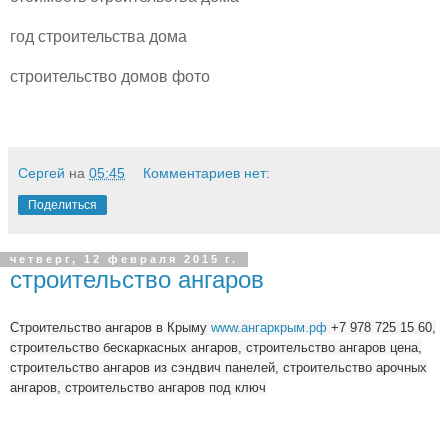
год строительства дома
строительство домов фото
Сергей
на
05:45
Комментариев нет:
Поделиться
четверг, 12 февраля 2015 г.
строительство ангаров
Строительство ангаров в Крыму
www.ангаркрым.рф
+7 978 725 15 60,
строительство бескаркасных ангаров, строительство ангаров цена,
строительство ангаров из сэндвич панелей, строительство арочных
ангаров, строительство ангаров под ключ