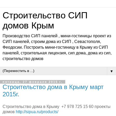
Строительство СИП
домов Крым
Производство СИП панелей , мини-гостиницы проект из
СИП панелей, строим дома из СИП , Севастополя,
Феодосии. Построить мини-гостиницу в Крыму из СИП
панелей, строительная лицензия, сип дома, дома из сип,
строительство домов
▼
пятница, 27 февраля 2015 г.
Строительство дома в Крыму март
2015г.
Строительство дома в Крыму +7 978 725 15 60 проекты
домов
http://sipua.ru/products/