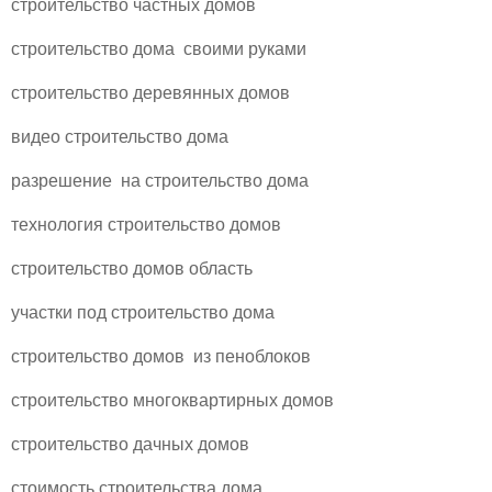
строительство частных домов
строительство дома своими руками
строительство деревянных домов
видео строительство дома
разрешение на строительство дома
технология строительство домов
строительство домов область
участки под строительство дома
строительство домов из пеноблоков
строительство многоквартирных домов
строительство дачных домов
стоимость строительства дома