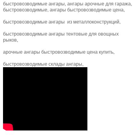
быстровозводимые ангары, ангары арочные для гаража,
быстровозводимые, ангары быстровозводимые цена,
быстровозводимые ангары из металлоконструкций,
быстровозводимые ангары тентовые для овощных
рыков,
арочные ангары быстровозводимые цена купить,
быстровозводимые склады ангары,