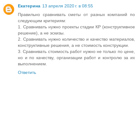
Екатерина
13 апреля 2020 г. в 08:55
Правильно сравнивать сметы от разных компаний по
следующим критериям:
1. Сравнивать нужно проекты стадии КР (конструктивное
решение), а не эскизы.
2. Сравнивать нужно количество и качество материалов,
конструктивные решения, а не стоимость конструкции.
3. Сравнивать стоимость работ нужно не только по цене,
но и по качеству, организации работ и контролю за их
выполнением.
Ответить