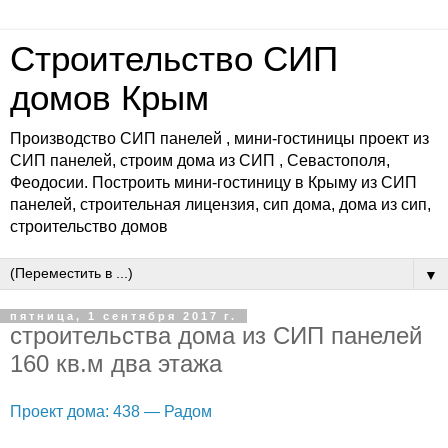
Строительство СИП
домов Крым
Производство СИП панелей , мини-гостиницы проект из
СИП панелей, строим дома из СИП , Севастополя,
Феодосии. Построить мини-гостиницу в Крыму из СИП
панелей, строительная лицензия, сип дома, дома из сип,
строительство домов
▼
пятница, 1 сентября 2017 г.
строительства дома из СИП панелей
160 кв.м два этажа
Проект дома: 438 — Радом