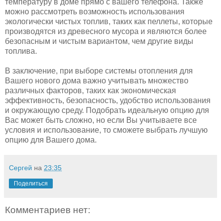
температуру в доме прямо с вашего телефона. Также
можно рассмотреть возможность использования
экологически чистых топлив, таких как пеллеты, которые
производятся из древесного мусора и являются более
безопасным и чистым вариантом, чем другие виды
топлива.
В заключение, при выборе системы отопления для
Вашего нового дома важно учитывать множество
различных факторов, таких как экономическая
эффективность, безопасность, удобство использования
и окружающую среду. Подобрать идеальную опцию для
Вас может быть сложно, но если Вы учитываете все
условия и использование, то сможете выбрать лучшую
опцию для Вашего дома.
Сергей
на
23:35
Поделиться
Комментариев нет: