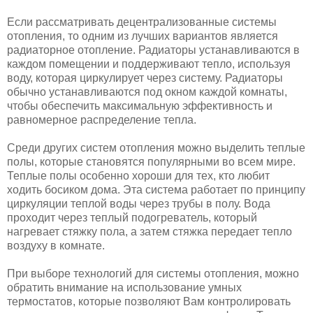
Если рассматривать децентрализованные системы
отопления, то одним из лучших вариантов является
радиаторное отопление. Радиаторы устанавливаются в
каждом помещении и поддерживают тепло, используя
воду, которая циркулирует через систему. Радиаторы
обычно устанавливаются под окном каждой комнаты,
чтобы обеспечить максимальную эффективность и
равномерное распределение тепла.
Среди других систем отопления можно выделить теплые
полы, которые становятся популярными во всем мире.
Теплые полы особенно хороши для тех, кто любит
ходить босиком дома. Эта система работает по принципу
циркуляции теплой воды через трубы в полу. Вода
проходит через теплый подогреватель, который
нагревает стяжку пола, а затем стяжка передает тепло
воздуху в комнате.
При выборе технологий для системы отопления, можно
обратить внимание на использование умных
термостатов, которые позволяют Вам контролировать