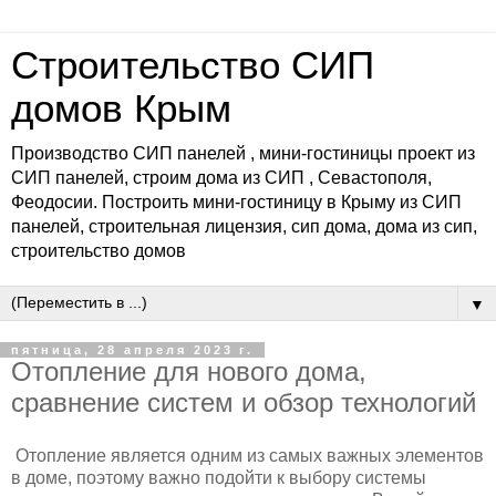
Строительство СИП
домов Крым
Производство СИП панелей , мини-гостиницы проект из
СИП панелей, строим дома из СИП , Севастополя,
Феодосии. Построить мини-гостиницу в Крыму из СИП
панелей, строительная лицензия, сип дома, дома из сип,
строительство домов
▼
пятница, 28 апреля 2023 г.
Отопление для нового дома,
сравнение систем и обзор технологий
Отопление является одним из самых важных элементов
в доме, поэтому важно подойти к выбору системы