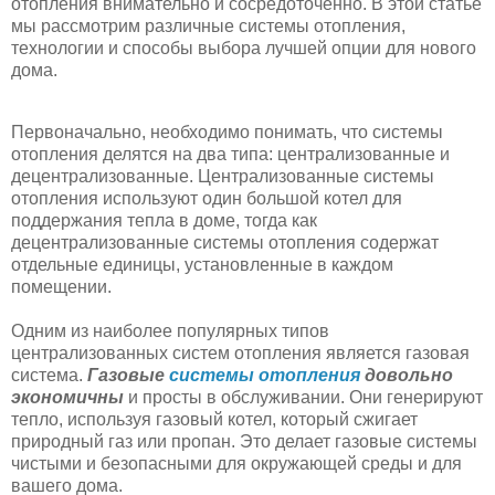
отопления внимательно и сосредоточенно. В этой статье
мы рассмотрим различные системы отопления,
технологии и способы выбора лучшей опции для нового
дома.
Первоначально, необходимо понимать, что системы
отопления делятся на два типа: централизованные и
децентрализованные. Централизованные системы
отопления используют один большой котел для
поддержания тепла в доме, тогда как
децентрализованные системы отопления содержат
отдельные единицы, установленные в каждом
помещении.
Одним из наиболее популярных типов
централизованных систем отопления является газовая
система.
Газовые
системы отопления
довольно
экономичны
и просты в обслуживании. Они генерируют
тепло, используя газовый котел, который сжигает
природный газ или пропан. Это делает газовые системы
чистыми и безопасными для окружающей среды и для
вашего дома.