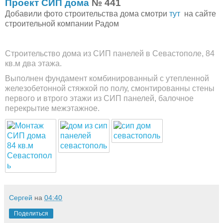
Проект СИП дома
№ 441
Добавили фото строительства дома смотри
тут
на сайте
строительной компании Радом
Строительство дома из СИП панелей в Севастополе, 84
кв.м два этажа.
Выполнен фундамент комбинированный с утепленной
железобетонной стяжкой по полу, смонтированны стены
первого и втрого этажи из СИП панелей, балочное
перекрытие межэтажное.
Сергей
на
04:40
Поделиться