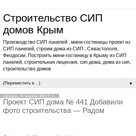
Строительство СИП
домов Крым
Производство СИП панелей , мини-гостиницы проект из
СИП панелей, строим дома из СИП , Севастополя,
Феодосии. Построить мини-гостиницу в Крыму из СИП
панелей, строительная лицензия, сип дома, дома из сип,
строительство домов
▼
среда, 5 июля 2017 г.
Проект СИП дома № 441 Добавили
фото строительства — Радом