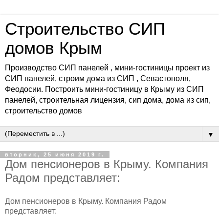
Строительство СИП
домов Крым
Производство СИП панелей , мини-гостиницы проект из
СИП панелей, строим дома из СИП , Севастополя,
Феодосии. Построить мини-гостиницу в Крыму из СИП
панелей, строительная лицензия, сип дома, дома из сип,
строительство домов
▼
вторник, 25 июня 2019 г.
Дом пенсионеров в Крыму. Компания
Радом представляет:
Дом пенсионеров в Крыму. Компания Радом
представляет: