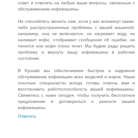
совет и ответить на любые ваши вопросы, связанные с
обслуживанием кофемашины.
Не стесняйтесь звонить нам, если у вас возникнут какие-
либо распространенные проблемы с вашей машиной,
например, она не включается, не нагревает воду, не
наливает кофе, отображает сообщение об ошибке, не
пенится или кофе плохо течет. Мы будем рады решить
проблему и вернуть вашу кофемашину в рабочее
состояние.
В Kyosaki мы обеспечиваем быстрое и надежное
обслуживание кофемашин всех моделей и марок. Наши
опытные специалисты всегда готовы помочь вам и
восстановить работоспособность вашей кофемашины.
Свяжитесь с нами сегодня, чтобы получить бесплатное
предложение и договориться о ремонте вашей
кофемашины.
Ответить