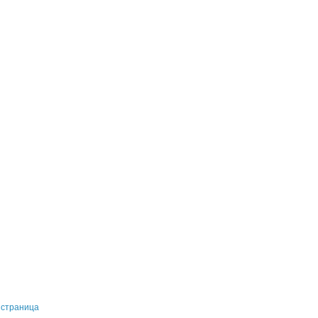
 страница