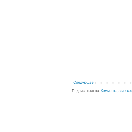
Следующее
Подписаться на:
Комментарии к со