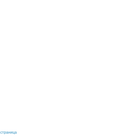
 страница