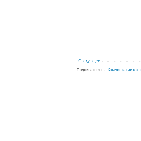
Следующее
Подписаться на:
Комментарии к со