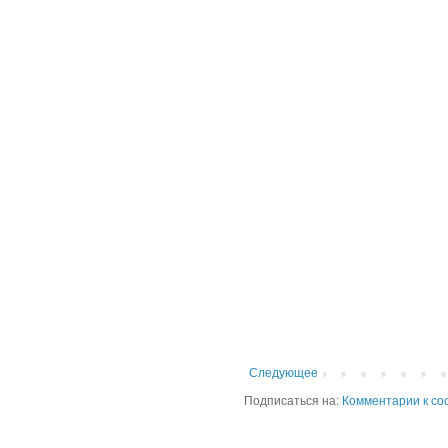
Следующее
Подписаться на:
Комментарии к со