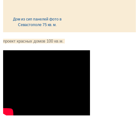
Дом из сип панелей фото в
Севастополе 75 кв. м.
проект красных домов 100 кв.м.