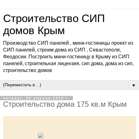
Строительство СИП
домов Крым
Производство СИП панелей , мини-гостиницы проект из
СИП панелей, строим дома из СИП , Севастополя,
Феодосии. Построить мини-гостиницу в Крыму из СИП
панелей, строительная лицензия, сип дома, дома из сип,
строительство домов
▼
четверг, 30 апреля 2015 г.
Строительство дома 175 кв.м Крым