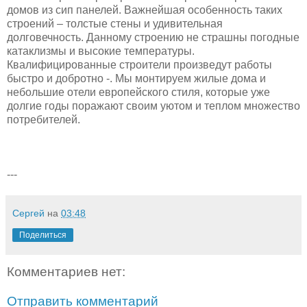
домов из сип панелей. Важнейшая особенность таких
строений – толстые стены и удивительная
долговечность. Данному строению не страшны погодные
катаклизмы и высокие температуры.
Квалифицированные строители произведут работы
быстро и добротно -. Мы монтируем жилые дома и
небольшие отели европейского стиля, которые уже
долгие годы поражают своим уютом и теплом множество
потребителей.
---
Сергей
на
03:48
Поделиться
Комментариев нет:
Отправить комментарий