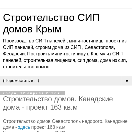
Строительство СИП
домов Крым
Производство СИП панелей , мини-гостиницы проект из
СИП панелей, строим дома из СИП , Севастополя,
Феодосии. Построить мини-гостиницу в Крыму из СИП
панелей, строительная лицензия, сип дома, дома из сип,
строительство домов
▼
среда, 12 апреля 2017 г.
Строительство домов. Канадские
дома - проект 163 кв.м
Строительство домов Севастополь недорого. Канадские
дома -
здесь
проект 163 кв.м.