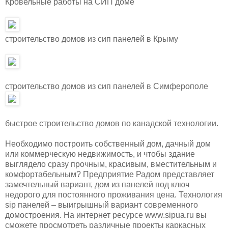
Кровельные работы на СИП доме
строительство домов из сип панелей в Крыму
строительство домов из сип панелей в Симферополе
быстрое строительство домов по канадской технологии.
Необходимо построить собственный дом, дачный дом
или коммерческую недвижимость, и чтобы здание
выглядело сразу прочным, красивым, вместительным и
комфортабельным? Предприятие Радом представляет
замечтельный вариант, дом из панелей под ключ
недорого для постоянного проживания цена. Технология
sip панелей – выигрышный вариант современного
домостроения. На интернет ресурсе www.sipua.ru вы
сможете просмотреть различные проекты каркасных