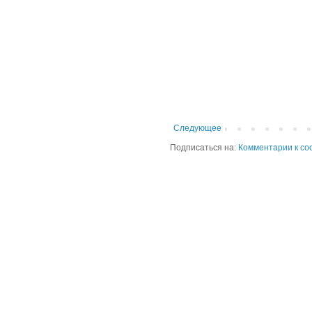
Следующее
Подписаться на:
Комментарии к со