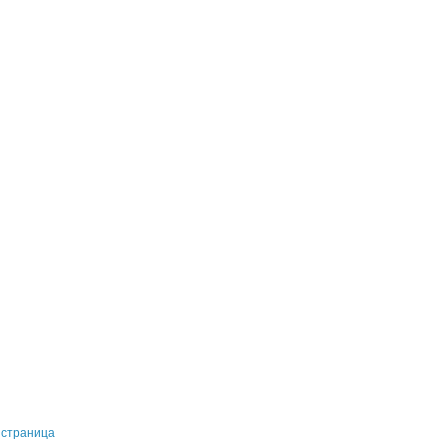
 страница