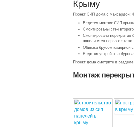
Крыму
Проект СИП дома с мансардой: 4
Ведется монтаж СИП крыш
Смонтированы стен второго
Смонтировано перекрытие 
панели стен первого этажа.
Обвязка брусом камерной с
Ведется устройство бурона
Проект дома смотрите в раздел
Монтаж перекрыт