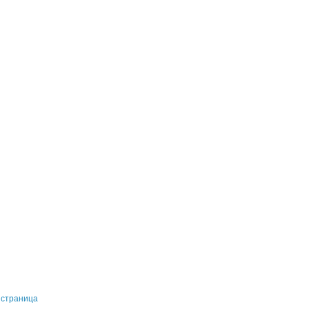
 страница