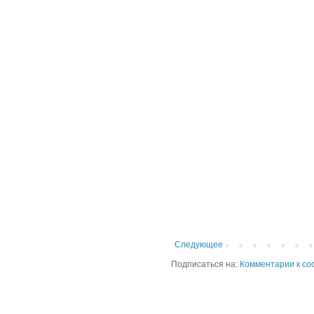
Следующее
Подписаться на:
Комментарии к со