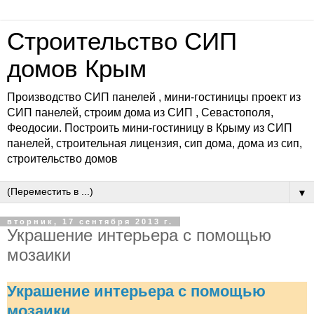
Строительство СИП
домов Крым
Производство СИП панелей , мини-гостиницы проект из
СИП панелей, строим дома из СИП , Севастополя,
Феодосии. Построить мини-гостиницу в Крыму из СИП
панелей, строительная лицензия, сип дома, дома из сип,
строительство домов
▼
вторник, 17 сентября 2013 г.
Украшение интерьера с помощью
мозаики
Украшение интерьера с помощью
мозаики