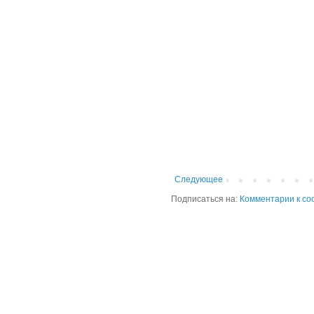
Следующее
Подписаться на:
Комментарии к со