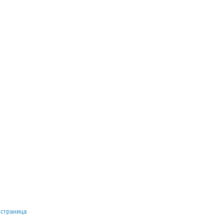
 страница