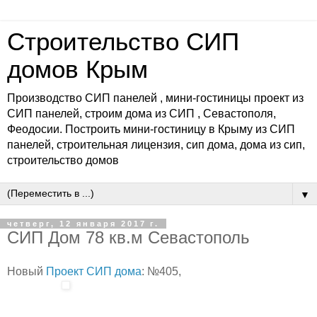
Строительство СИП
домов Крым
Производство СИП панелей , мини-гостиницы проект из
СИП панелей, строим дома из СИП , Севастополя,
Феодосии. Построить мини-гостиницу в Крыму из СИП
панелей, строительная лицензия, сип дома, дома из сип,
строительство домов
▼
четверг, 12 января 2017 г.
СИП Дом 78 кв.м Севастополь
Новый
Проект СИП дома
: №405,