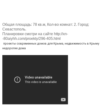
Общая площадь: 78 кв.м, Кол-во комнат: 2. Город:
Севастополь.
Планировки смотри на сайте http://xn-
-80aiyhh.com/proekty/296-405.html
проекты современных домов для Крыма, недвижимость в Крыму 
недорогие дома